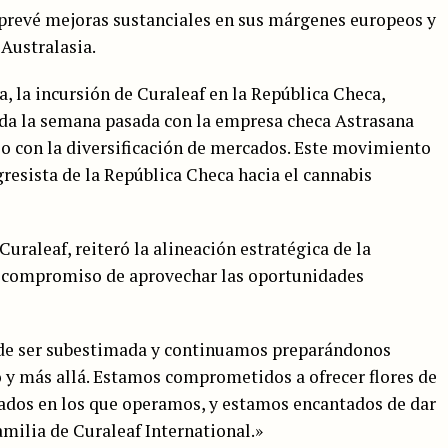
 prevé mejoras sustanciales en sus márgenes europeos y
Australasia.
, la incursión de Curaleaf en la República Checa,
ada la semana pasada con la empresa checa Astrasana
o con la diversificación de mercados. Este movimiento
resista de la República Checa hacia el cannabis
Curaleaf, reiteró la alineación estratégica de la
 compromiso de aprovechar las oportunidades
de ser subestimada y continuamos preparándonos
y más allá. Estamos comprometidos a ofrecer flores de
cados en los que operamos, y estamos encantados de dar
amilia de Curaleaf International.»