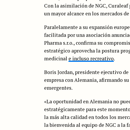
Con la asimilación de NGC, Curaleaf
un mayor alcance en los mercados de 
Paralelamente a su expansión europea
facilitada por una asociación anunci
Pharma s.r.o., confirma su compromis
estratégico aprovecha la postura prog
medicinal
e incluso recreativo
.
Boris Jordan, presidente ejecutivo de 
empresa con Alemania, afirmando su
emergentes.
«La oportunidad en Alemania no pue
estratégicamente para este momento 
la más alta calidad en todos los mer
la bienvenida al equipo de NGC a la f