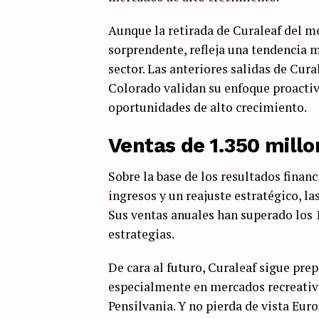
Aunque la retirada de Curaleaf del m
sorprendente, refleja una tendencia 
sector. Las anteriores salidas de Cu
Colorado validan su enfoque proactivo
oportunidades de alto crecimiento.
Ventas de 1.350 millo
Sobre la base de los resultados finan
ingresos y un reajuste estratégico, l
Sus ventas anuales han superado los 1
estrategias.
De cara al futuro, Curaleaf sigue pre
especialmente en mercados recreativ
Pensilvania. Y no pierda de vista Euro