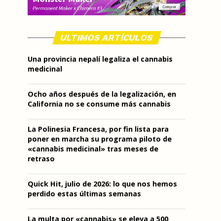
ULTIMOS ARTÍCULOS
Una provincia nepalí legaliza el cannabis
medicinal
Ocho años después de la legalización, en
California no se consume más cannabis
La Polinesia Francesa, por fin lista para
poner en marcha su programa piloto de
«cannabis medicinal» tras meses de
retraso
Quick Hit, julio de 2026: lo que nos hemos
perdido estas últimas semanas
La multa por «cannabis» se eleva a 500