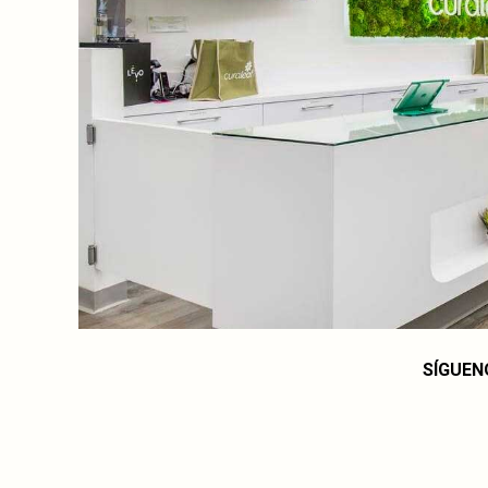
SÍGUEN