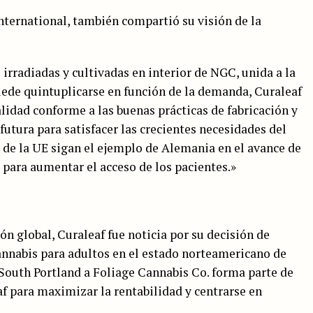
nternational, también compartió su visión de la
 irradiadas y cultivadas en interior de NGC, unida a la
uede quintuplicarse en función de la demanda, Curaleaf
lidad conforme a las buenas prácticas de fabricación y
futura para satisfacer las crecientes necesidades del
de la UE sigan el ejemplo de Alemania en el avance de
para aumentar el acceso de los pacientes.»
n global, Curaleaf fue noticia por su decisión de
annabis para adultos en el estado norteamericano de
 South Portland a Foliage Cannabis Co. forma parte de
f para maximizar la rentabilidad y centrarse en