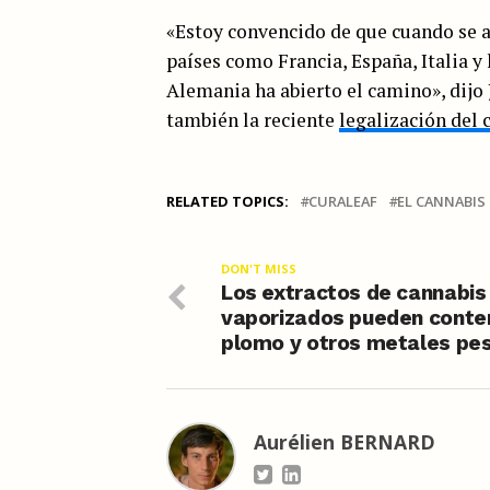
«Estoy convencido de que cuando se a
países como Francia, España, Italia y
Alemania ha abierto el camino», dijo 
también la reciente
legalización del 
RELATED TOPICS:
CURALEAF
EL CANNABIS
DON'T MISS
Los extractos de cannabis
vaporizados pueden conte
plomo y otros metales pe
Aurélien BERNARD