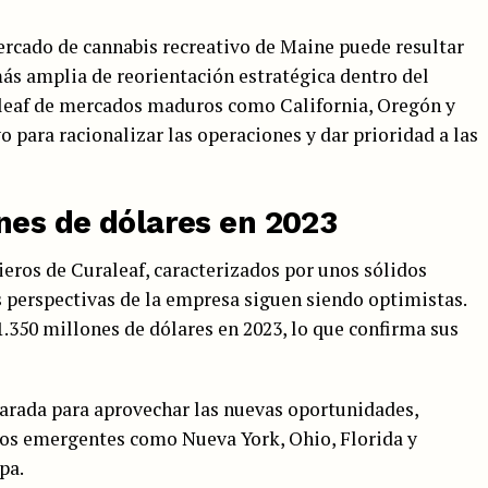
ercado de cannabis recreativo de Maine puede resultar
más amplia de reorientación estratégica dentro del
raleaf de mercados maduros como California, Oregón y
 para racionalizar las operaciones y dar prioridad a las
nes de dólares en 2023
cieros de Curaleaf, caracterizados por unos sólidos
as perspectivas de la empresa siguen siendo optimistas.
.350 millones de dólares en 2023, lo que confirma sus
parada para aprovechar las nuevas oportunidades,
os emergentes como Nueva York, Ohio, Florida y
pa.