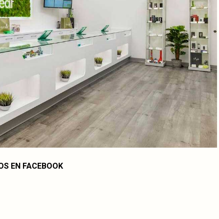
OS EN FACEBOOK