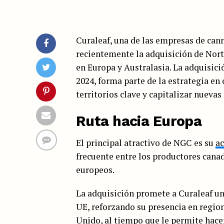
Curaleaf, una de las empresas de ca
recientemente la adquisición de Nor
en Europa y Australasia. La adquisici
2024, forma parte de la estrategia en
territorios clave y capitalizar nueva
Ruta hacia Europa
El principal atractivo de NGC es su
ac
frecuente entre los productores canad
europeos.
La adquisición promete a Curaleaf un
UE, reforzando su presencia en regio
Unido, al tiempo que le permite hace