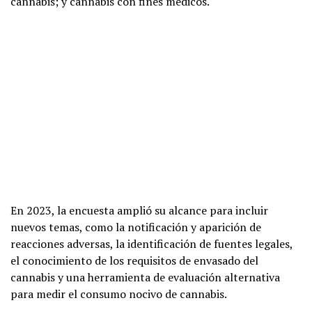
cannabis; y cannabis con fines médicos.
En 2023, la encuesta amplió su alcance para incluir
nuevos temas, como la notificación y aparición de
reacciones adversas, la identificación de fuentes legales,
el conocimiento de los requisitos de envasado del
cannabis y una herramienta de evaluación alternativa
para medir el consumo nocivo de cannabis.