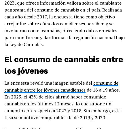
2023, que ofrece información valiosa sobre el cambiante
panorama del consumo de cannabis en el país. Realizada
cada año desde 2017, la encuesta tiene como objetivo
arrojar luz sobre cómo los canadienses perciben y se
involucran con el cannabis, ofreciendo datos cruciales
para monitorear y dar forma a la regulación nacional bajo
la Ley de Cannabis.
El consumo de cannabis entre
los jóvenes
La encuesta reveló una imagen estable del
consumo de
cannabis entre los jóvenes canadienses
de 16 a 19 años.
En 2023, el 43% de ellos afirmó haber consumido
cannabis en los últimos 12 meses, lo que supone un
aumento con respecto a 2022 y 2018. Sin embargo, esta
tasa se mantuvo comparable a la de 2019 y 2020.