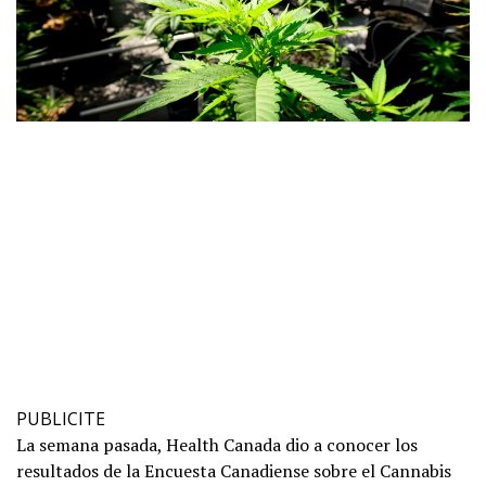
PUBLICITE
La semana pasada, Health Canada dio a conocer los
resultados de la Encuesta Canadiense sobre el Cannabis