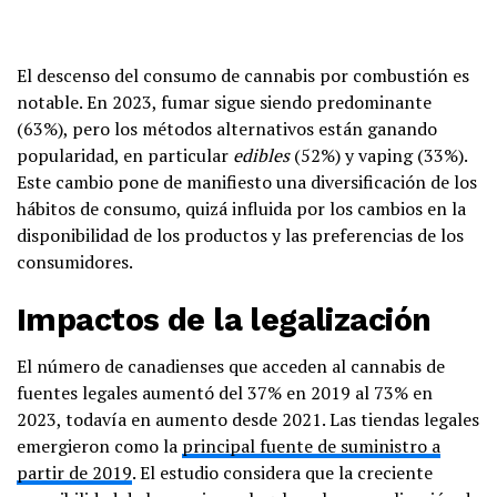
El descenso del consumo de cannabis por combustión es
notable. En 2023, fumar sigue siendo predominante
(63%), pero los métodos alternativos están ganando
popularidad, en particular
edibles
(52%) y vaping (33%).
Este cambio pone de manifiesto una diversificación de los
hábitos de consumo, quizá influida por los cambios en la
disponibilidad de los productos y las preferencias de los
consumidores.
Impactos de la legalización
El número de canadienses que acceden al cannabis de
fuentes legales aumentó del 37% en 2019 al 73% en
2023, todavía en aumento desde 2021. Las tiendas legales
emergieron como la
principal fuente de suministro a
partir de 2019
. El estudio considera que la creciente