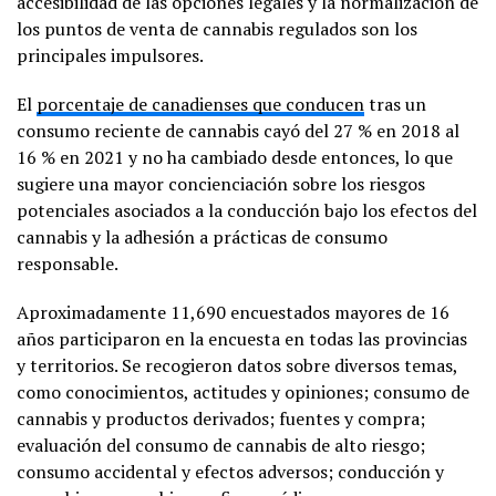
accesibilidad de las opciones legales y la normalización de
los puntos de venta de cannabis regulados son los
principales impulsores.
El
porcentaje de canadienses que conducen
tras un
consumo reciente de cannabis cayó del 27 % en 2018 al
16 % en 2021 y no ha cambiado desde entonces, lo que
sugiere una mayor concienciación sobre los riesgos
potenciales asociados a la conducción bajo los efectos del
cannabis y la adhesión a prácticas de consumo
responsable.
Aproximadamente 11,690 encuestados mayores de 16
años participaron en la encuesta en todas las provincias
y territorios. Se recogieron datos sobre diversos temas,
como conocimientos, actitudes y opiniones; consumo de
cannabis y productos derivados; fuentes y compra;
evaluación del consumo de cannabis de alto riesgo;
consumo accidental y efectos adversos; conducción y