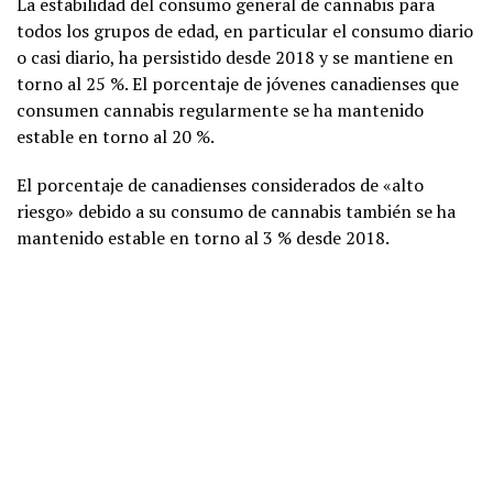
La estabilidad del consumo general de cannabis para
todos los grupos de edad, en particular el consumo diario
o casi diario, ha persistido desde 2018 y se mantiene en
torno al 25 %. El porcentaje de jóvenes canadienses que
consumen cannabis regularmente se ha mantenido
estable en torno al 20 %.
El porcentaje de canadienses considerados de «alto
riesgo» debido a su consumo de cannabis también se ha
mantenido estable en torno al 3 % desde 2018.