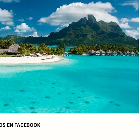
OS EN FACEBOOK