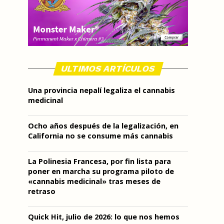
ULTIMOS ARTÍCULOS
Una provincia nepalí legaliza el cannabis
medicinal
Ocho años después de la legalización, en
California no se consume más cannabis
La Polinesia Francesa, por fin lista para
poner en marcha su programa piloto de
«cannabis medicinal» tras meses de
retraso
Quick Hit, julio de 2026: lo que nos hemos