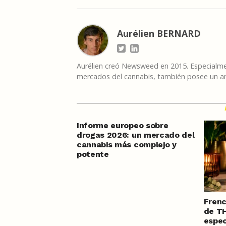
Aurélien BERNARD
Aurélien creó Newsweed en 2015. Especialmen
mercados del cannabis, también posee un am
Informe europeo sobre
drogas 2026: un mercado del
cannabis más complejo y
potente
Frenc
de TH
espec