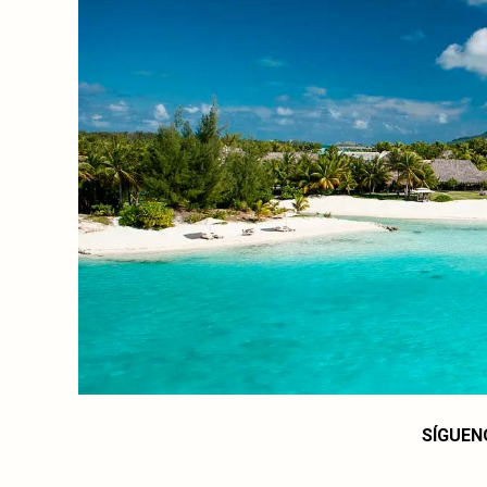
SÍGUEN