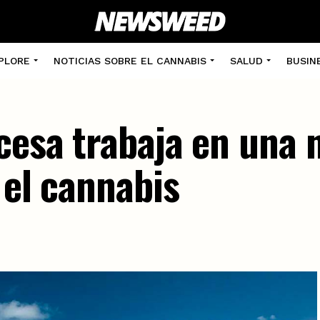
PLORE
NOTICIAS SOBRE EL CANNABIS
SALUD
BUSIN
ncesa trabaja en una 
 el cannabis