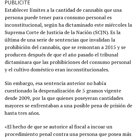
PUBLICITE
Establecer límites a la cantidad de cannabis que una
persona puede tener para consumo personal es
inconstitucional, según ha dictaminado este miércoles la
Suprema Corte de Justicia de la Nación (SCJN). Es la
última de una serie de sentencias que invalidan la
prohibición del cannabis, que se remontan a 2015 y se
producen después de que el año pasado el tribunal
dictaminara que las prohibiciones del consumo personal
y el cultivo doméstico eran inconstitucionales.
Sin embargo, esa sentencia anterior no había
cuestionado la despenalización de 5 gramos vigente
desde 2009, por la que quienes poseyeran cantidades
mayores se enfrentaban a una posible pena de prisión de
hasta tres años.
«El hecho de que se autorice al fiscal a incoar un
procedimiento penal contra una persona que posea más