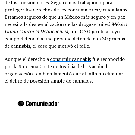
de los consumidores. Seguiremos trabajando para
proteger los derechos de los consumidores y ciudadanos.
Estamos seguros de que un México más seguro y en paz
necesita la despenalización de las drogas» tuiteó
México
Unido Contra la Delincuencia
, una ONG jurídica cuyo
equipo defendió a una persona detenida con 30 gramos
de cannabis, el caso que motivó el fallo.
Aunque el derecho a
consumir cannabis
fue reconocido
por la Suprema Corte de Justicia de la Nación, la
organización también lamentó que el fallo no eliminara
el delito de posesión simple de cannabis.
🟢 Comunicado: