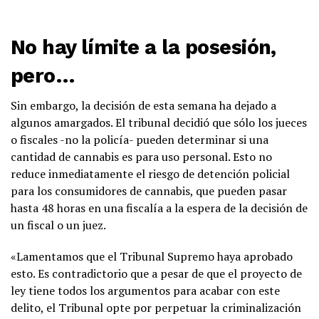
No hay límite a la posesión,
pero…
Sin embargo, la decisión de esta semana ha dejado a
algunos amargados. El tribunal decidió que sólo los jueces
o fiscales -no la policía- pueden determinar si una
cantidad de cannabis es para uso personal. Esto no
reduce inmediatamente el riesgo de detención policial
para los consumidores de cannabis, que pueden pasar
hasta 48 horas en una fiscalía a la espera de la decisión de
un fiscal o un juez.
«Lamentamos que el Tribunal Supremo haya aprobado
esto. Es contradictorio que a pesar de que el proyecto de
ley tiene todos los argumentos para acabar con este
delito, el Tribunal opte por perpetuar la criminalización