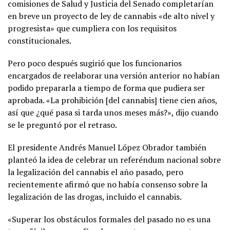
comisiones de Salud y Justicia del Senado completarían
en breve un proyecto de ley de cannabis «de alto nivel y
progresista» que cumpliera con los requisitos
constitucionales.
Pero poco después sugirió que los funcionarios
encargados de reelaborar una versión anterior no habían
podido prepararla a tiempo de forma que pudiera ser
aprobada. «La prohibición [del cannabis] tiene cien años,
así que ¿qué pasa si tarda unos meses más?», dijo cuando
se le preguntó por el retraso.
El presidente Andrés Manuel López Obrador también
planteó la idea de celebrar un referéndum nacional sobre
la legalización del cannabis el año pasado, pero
recientemente afirmó que no había consenso sobre la
legalización de las drogas, incluido el cannabis.
«Superar los obstáculos formales del pasado no es una