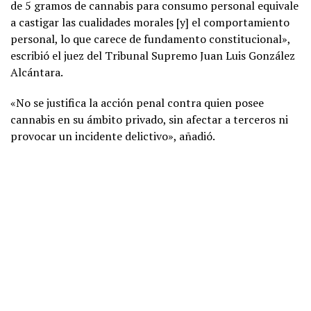
de 5 gramos de cannabis para consumo personal equivale
a castigar las cualidades morales [y] el comportamiento
personal, lo que carece de fundamento constitucional»,
escribió el juez del Tribunal Supremo Juan Luis González
Alcántara.
«No se justifica la acción penal contra quien posee
cannabis en su ámbito privado, sin afectar a terceros ni
provocar un incidente delictivo», añadió.