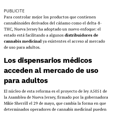
PUBLICITE
Para controlar mejor los productos que contienen
cannabinoides derivados del cáñamo como el delta-8-
THC, Nueva Jersey ha adoptado un nuevo enfoque: el
estado está facilitando a algunos
distribuidores de
cannabis medicinal
ya existentes el acceso al mercado
de uso para adultos.
Los dispensarios médicos
acceden al mercado de uso
para adultos
El núcleo de esta reforma es el proyecto de ley A5051 de
la Asamblea de Nueva Jersey, firmado por la gobernadora
Mikie Sherrill el 29 de mayo, que cambia la forma en que
determinados operadores de cannabis medicinal pueden