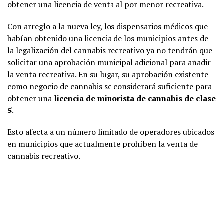
obtener una licencia de venta al por menor recreativa.
Con arreglo a la nueva ley, los dispensarios médicos que
habían obtenido una licencia de los municipios antes de
la legalización del cannabis recreativo ya no tendrán que
solicitar una aprobación municipal adicional para añadir
la venta recreativa. En su lugar, su aprobación existente
como negocio de cannabis se considerará suficiente para
obtener una
licencia de minorista de cannabis de clase
5
.
Esto afecta a un número limitado de operadores ubicados
en municipios que actualmente prohíben la venta de
cannabis recreativo.