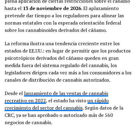
plena aplicación de ciertas restricciones sobre el cáñamo
hasta el
13 de noviembre de 2026
. El aplazamiento
pretende dar tiempo a los reguladores para alinear las
normas estatales con la esperada orientación federal
sobre los cannabinoides derivados del cáñamo.
La reforma ilustra una tendencia creciente entre los
estados de EE.UU.: en lugar de permitir que los productos
psicotrópicos derivados del cáñamo queden en gran
medida fuera del sistema regulado del cannabis, los
legisladores dirigen cada vez más a los consumidores a los
canales de distribución de cannabis autorizados.
Desde el
lanzamiento de las ventas de cannabis
recreativo en 2022
, el estado ha visto
un rápido
crecimiento del sector del cannabis
. Según datos de la
CRC, ya se han aprobado o autorizado más de 560
negocios de cannabis.