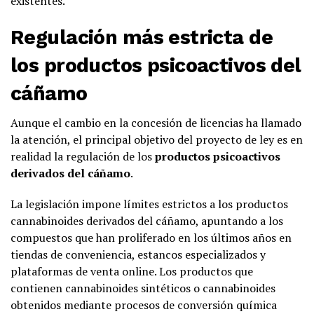
existentes.
Regulación más estricta de
los productos psicoactivos del
cáñamo
Aunque el cambio en la concesión de licencias ha llamado
la atención, el principal objetivo del proyecto de ley es en
realidad la regulación de los
productos psicoactivos
derivados del cáñamo
.
La legislación impone límites estrictos a los productos
cannabinoides derivados del cáñamo, apuntando a los
compuestos que han proliferado en los últimos años en
tiendas de conveniencia, estancos especializados y
plataformas de venta online. Los productos que
contienen cannabinoides sintéticos o cannabinoides
obtenidos mediante procesos de conversión química