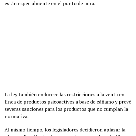
están especialmente en el punto de mira.
La ley también endurece las restricciones a la venta en
línea de productos psicoactivos a base de cáñamo y prevé
severas sanciones para los productos que no cumplan la
normativa.
Al mismo tiempo, los legisladores decidieron aplazar la