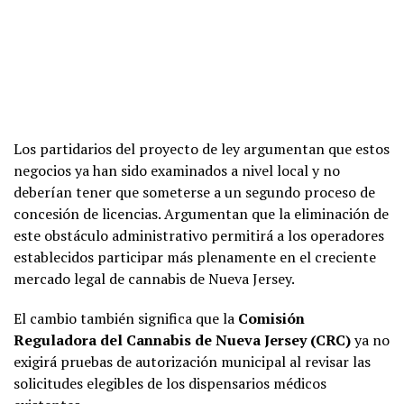
Los partidarios del proyecto de ley argumentan que estos
negocios ya han sido examinados a nivel local y no
deberían tener que someterse a un segundo proceso de
concesión de licencias. Argumentan que la eliminación de
este obstáculo administrativo permitirá a los operadores
establecidos participar más plenamente en el creciente
mercado legal de cannabis de Nueva Jersey.
El cambio también significa que la
Comisión
Reguladora del Cannabis de Nueva Jersey (CRC)
ya no
exigirá pruebas de autorización municipal al revisar las
solicitudes elegibles de los dispensarios médicos