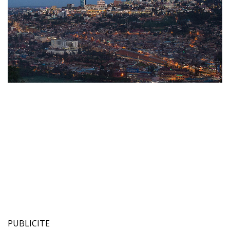
PUBLICITE