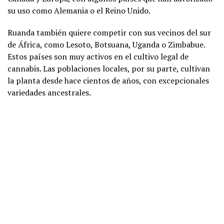
su uso como Alemania o el Reino Unido.
Ruanda también quiere competir con sus vecinos del sur
de África, como Lesoto, Botsuana, Uganda o Zimbabue.
Estos países son muy activos en el cultivo legal de
cannabis. Las poblaciones locales, por su parte, cultivan
la planta desde hace cientos de años, con excepcionales
variedades ancestrales.