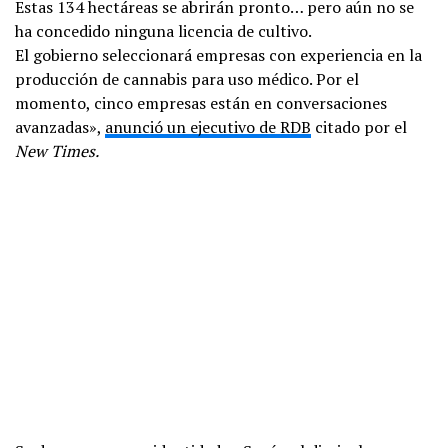
Estas 134 hectáreas se abrirán pronto… pero aún no se
ha concedido ninguna licencia de cultivo.
El gobierno seleccionará empresas con experiencia en la
producción de cannabis para uso médico. Por el
momento, cinco empresas están en conversaciones
avanzadas»,
anunció un ejecutivo de RDB
citado por el
New Times.