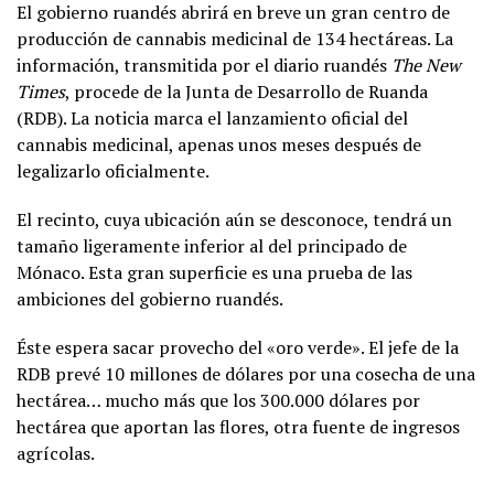
El gobierno ruandés abrirá en breve un gran centro de
producción de cannabis medicinal de 134 hectáreas. La
información, transmitida por el diario ruandés
The New
Times
, procede de la Junta de Desarrollo de Ruanda
(RDB). La noticia marca el lanzamiento oficial del
cannabis medicinal, apenas unos meses después de
legalizarlo oficialmente.
El recinto, cuya ubicación aún se desconoce, tendrá un
tamaño ligeramente inferior al del principado de
Mónaco. Esta gran superficie es una prueba de las
ambiciones del gobierno ruandés.
Éste espera sacar provecho del «oro verde». El jefe de la
RDB prevé 10 millones de dólares por una cosecha de una
hectárea… mucho más que los 300.000 dólares por
hectárea que aportan las flores, otra fuente de ingresos
agrícolas.