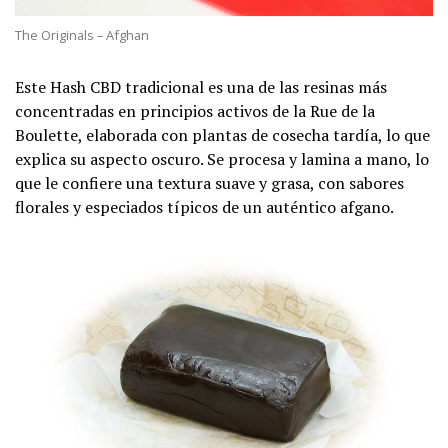
The Originals – Afghan
Este Hash CBD tradicional es una de las resinas más
concentradas en principios activos de la Rue de la
Boulette, elaborada con plantas de cosecha tardía, lo que
explica su aspecto oscuro. Se procesa y lamina a mano, lo
que le confiere una textura suave y grasa, con sabores
florales y especiados típicos de un auténtico afgano.