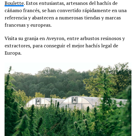
Boulette
. Estos entusiastas, artesanos del hachís de
cáñamo francés, se han convertido rápidamente en una
referencia y abastecen a numerosas tiendas y marcas
francesas y europeas.
Visita su granja en Aveyron, entre arbustos resinosos y
extractores, para conseguir el mejor hachís legal de
Europa.