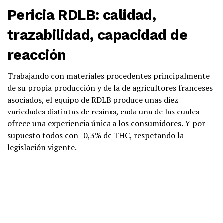
Pericia RDLB: calidad,
trazabilidad, capacidad de
reacción
Trabajando con materiales procedentes principalmente
de su propia producción y de la de agricultores franceses
asociados, el equipo de RDLB produce unas diez
variedades distintas de resinas, cada una de las cuales
ofrece una experiencia única a los consumidores. Y por
supuesto todos con -0,3% de THC, respetando la
legislación vigente.