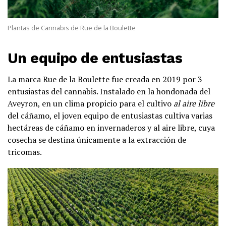
Plantas de Cannabis de Rue de la Boulette
Un equipo de entusiastas
La marca Rue de la Boulette fue creada en 2019 por 3
entusiastas del cannabis. Instalado en la hondonada del
Aveyron, en un clima propicio para el cultivo
al aire libre
del cáñamo, el joven equipo de entusiastas cultiva varias
hectáreas de cáñamo en invernaderos y al aire libre, cuya
cosecha se destina únicamente a la extracción de
tricomas.