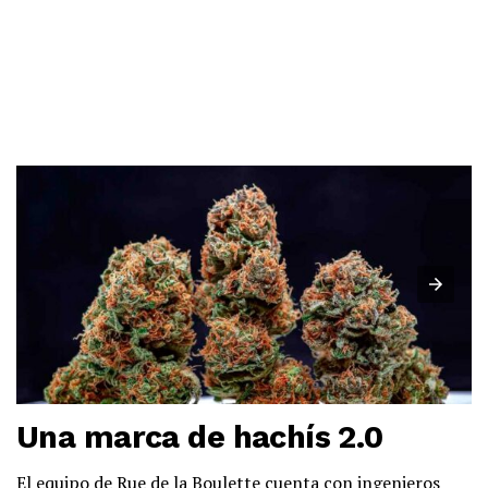
Una marca de hachís 2.0
El equipo de Rue de la Boulette cuenta con ingenieros