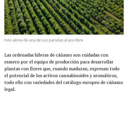
Foto aérea de una de sus parcelas al aire libre
Las ordenadas hileras de cáñamo son cuidadas con
esmero por el equipo de producción para desarrollar
plantas con flores que, cuando maduran, expresan todo
el potencial de los activos cannabinoides y aromáticos,
todo ello con variedades del catálogo europeo de cáñamo
legal.