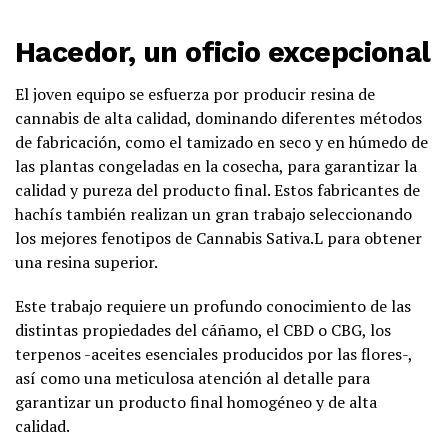
Hacedor, un oficio excepcional
El joven equipo se esfuerza por producir resina de
cannabis de alta calidad, dominando diferentes métodos
de fabricación, como el tamizado en seco y en húmedo de
las plantas congeladas en la cosecha, para garantizar la
calidad y pureza del producto final. Estos fabricantes de
hachís también realizan un gran trabajo seleccionando
los mejores fenotipos de Cannabis Sativa.L para obtener
una resina superior.
Este trabajo requiere un profundo conocimiento de las
distintas propiedades del cáñamo, el CBD o CBG, los
terpenos -aceites esenciales producidos por las flores-,
así como una meticulosa atención al detalle para
garantizar un producto final homogéneo y de alta
calidad.