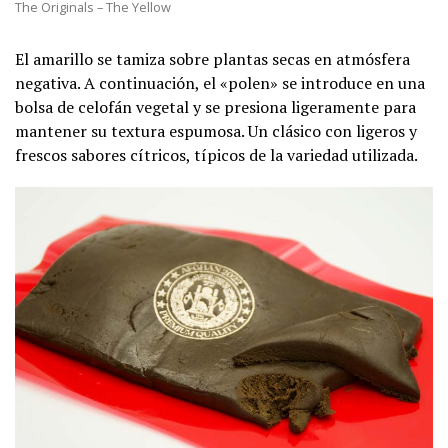
The Originals – The Yellow
El amarillo se tamiza sobre plantas secas en atmósfera
negativa. A continuación, el «polen» se introduce en una
bolsa de celofán vegetal y se presiona ligeramente para
mantener su textura espumosa. Un clásico con ligeros y
frescos sabores cítricos, típicos de la variedad utilizada.