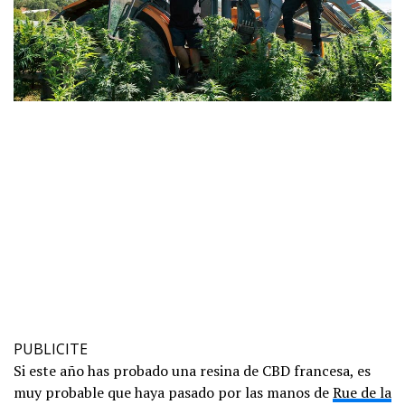
PUBLICITE
Si este año has probado una resina de CBD francesa, es
muy probable que haya pasado por las manos de
Rue de la