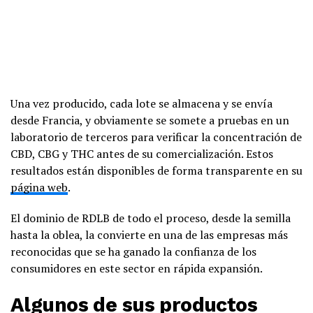
Una vez producido, cada lote se almacena y se envía
desde Francia, y obviamente se somete a pruebas en un
laboratorio de terceros para verificar la concentración de
CBD, CBG y THC antes de su comercialización. Estos
resultados están disponibles de forma transparente en su
página web
.
El dominio de RDLB de todo el proceso, desde la semilla
hasta la oblea, la convierte en una de las empresas más
reconocidas que se ha ganado la confianza de los
consumidores en este sector en rápida expansión.
Algunos de sus productos