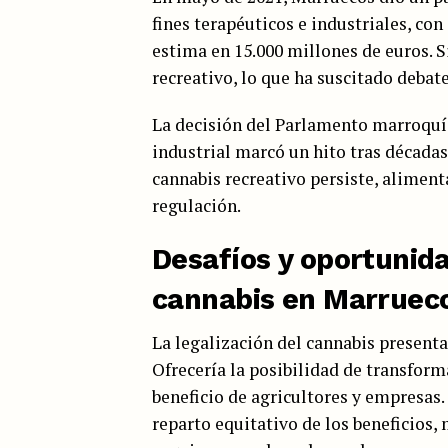
fines terapéuticos e industriales, co
estima en 15.000 millones de euros. S
recreativo, lo que ha suscitado debates
La decisión del Parlamento marroquí 
industrial marcó un hito tras décadas
cannabis recreativo persiste, aliment
regulación.
Desafíos y oportunida
cannabis en Marruec
La legalización del cannabis present
Ofrecería la posibilidad de transform
beneficio de agricultores y empresas.
reparto equitativo de los beneficios,