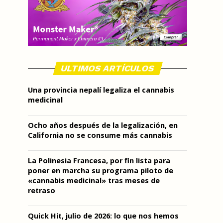
ULTIMOS ARTÍCULOS
Una provincia nepalí legaliza el cannabis
medicinal
Ocho años después de la legalización, en
California no se consume más cannabis
La Polinesia Francesa, por fin lista para
poner en marcha su programa piloto de
«cannabis medicinal» tras meses de
retraso
Quick Hit, julio de 2026: lo que nos hemos