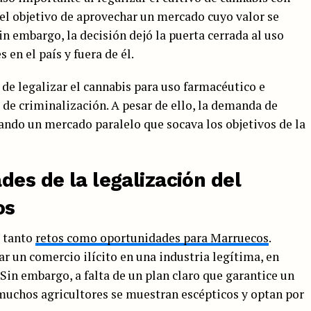
n el objetivo de aprovechar un mercado cuyo valor se
in embargo, la decisión dejó la puerta cerrada al uso
 en el país y fuera de él.
de legalizar el cannabis para uso farmacéutico e
 de criminalización. A pesar de ello, la demanda de
ando un mercado paralelo que socava los objetivos de la
des de la legalización del
os
a tanto
retos como oportunidades para Marruecos
.
ar un comercio ilícito en una industria legítima, en
 Sin embargo, a falta de un plan claro que garantice un
 muchos agricultores se muestran escépticos y optan por