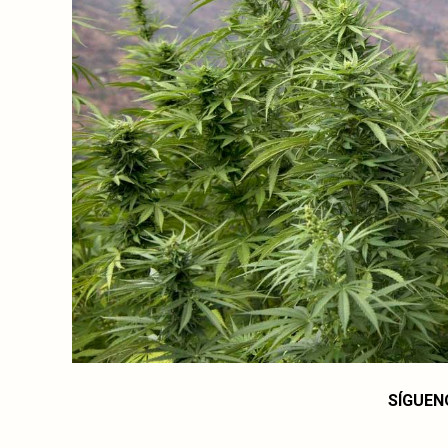
SÍGUEN