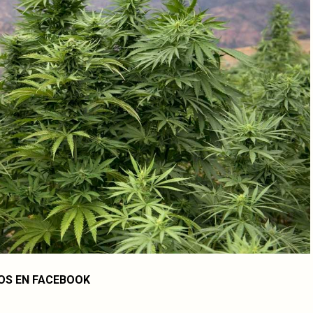
OS EN FACEBOOK