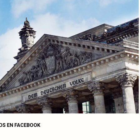
OS EN FACEBOOK