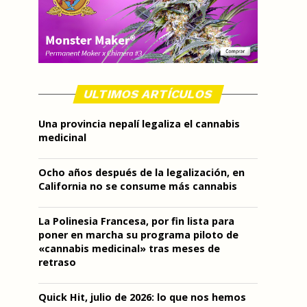
ULTIMOS ARTÍCULOS
Una provincia nepalí legaliza el cannabis
medicinal
Ocho años después de la legalización, en
California no se consume más cannabis
La Polinesia Francesa, por fin lista para
poner en marcha su programa piloto de
«cannabis medicinal» tras meses de
retraso
Quick Hit, julio de 2026: lo que nos hemos