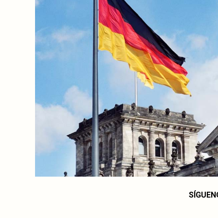
SÍGUEN