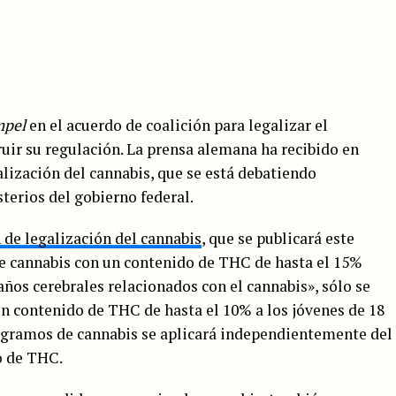
pel
en el acuerdo de coalición para legalizar el
uir su regulación. La prensa alemana ha recibido en
lización del cannabis, que se está debatiendo
terios del gobierno federal.
 de legalización del cannabis
, que se publicará este
e cannabis con un contenido de THC de hasta el 15%
años cerebrales relacionados con el cannabis», sólo se
un contenido de THC de hasta el 10% a los jóvenes de 18
20 gramos de cannabis se aplicará independientemente del
o de THC.