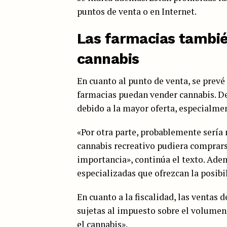
puntos de venta o en Internet.
Las farmacias tambié
cannabis
En cuanto al punto de venta, se prevé
farmacias puedan vender cannabis. D
debido a la mayor oferta, especialmen
«Por otra parte, probablemente sería 
cannabis recreativo pudiera comprars
importancia», continúa el texto. Adem
especializadas que ofrezcan la posibi
En cuanto a la fiscalidad, las venta
sujetas al impuesto sobre el volumen
el cannabis».