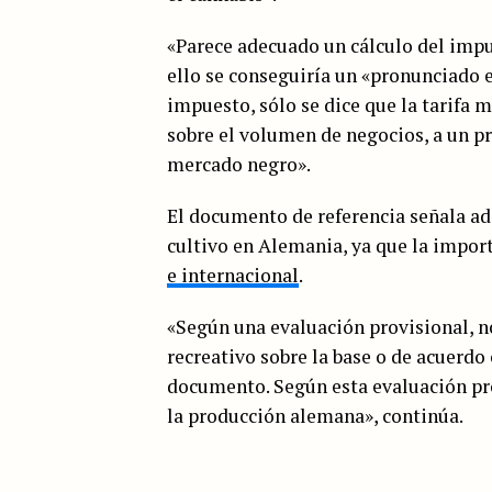
«Parece adecuado un cálculo del imp
ello se conseguiría un «pronunciado e
impuesto, sólo se dice que la tarifa 
sobre el volumen de negocios, a un pr
mercado negro».
El documento de referencia señala ad
cultivo en Alemania, ya que la impor
e internacional
.
«Según una evaluación provisional, n
recreativo sobre la base o de acuerdo
documento. Según esta evaluación pro
la producción alemana», continúa.