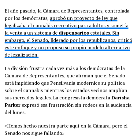
El año pasado, la Cámara de Representantes, controlada
por los demócratas,
aprobó un proyecto de ley que
legalizaba el cannabis recreativo para adultos y sometía
la venta a un sistema de
dispensarios
estatales. Sin
embargo, el Senado, liderado por los republicanos, criticó
este enfoque y no propuso su propio modelo alternativo
de legalización.
La división frustra cada vez más a los demócratas de la
Cámara de Representantes, que afirman que el Senado
está impidiendo que Pensilvania modernice su política
sobre el cannabis mientras los estados vecinos amplían
sus mercados legales. La congresista demócrata
Darisha
Parker
expresó esa frustración sin rodeos en la audiencia
del lunes.
«Hemos hecho nuestra parte aquí en la Cámara, pero el
Senado nos sigue fallando»