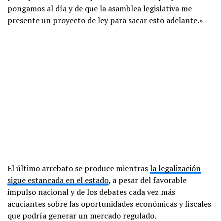
pongamos al día y de que la asamblea legislativa me
presente un proyecto de ley para sacar esto adelante.»
El último arrebato se produce mientras
la legalización
sigue estancada en el estado
, a pesar del favorable
impulso nacional y de los debates cada vez más
acuciantes sobre las oportunidades económicas y fiscales
que podría generar un mercado regulado.