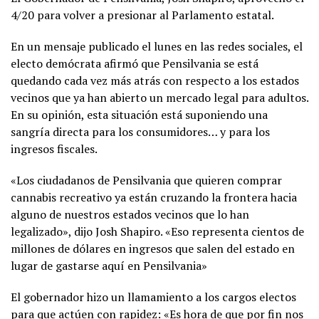
4/20 para volver a presionar al Parlamento estatal.
En un mensaje publicado el lunes en las redes sociales, el
electo demócrata afirmó que Pensilvania se está
quedando cada vez más atrás con respecto a los estados
vecinos que ya han abierto un mercado legal para adultos.
En su opinión, esta situación está suponiendo una
sangría directa para los consumidores… y para los
ingresos fiscales.
«Los ciudadanos de Pensilvania que quieren comprar
cannabis recreativo ya están cruzando la frontera hacia
alguno de nuestros estados vecinos que lo han
legalizado», dijo Josh Shapiro. «Eso representa cientos de
millones de dólares en ingresos que salen del estado en
lugar de gastarse aquí en Pensilvania»
El gobernador hizo un llamamiento a los cargos electos
para que actúen con rapidez: «Es hora de que por fin nos