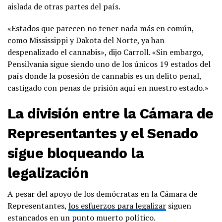
aislada de otras partes del país.
«Estados que parecen no tener nada más en común,
como Mississippi y Dakota del Norte, ya han
despenalizado el cannabis», dijo Carroll. «Sin embargo,
Pensilvania sigue siendo uno de los únicos 19 estados del
país donde la posesión de cannabis es un delito penal,
castigado con penas de prisión aquí en nuestro estado.»
La división entre la Cámara de
Representantes y el Senado
sigue bloqueando la
legalización
A pesar del apoyo de los demócratas en la Cámara de
Representantes,
los esfuerzos para legalizar
siguen
estancados en un punto muerto político.