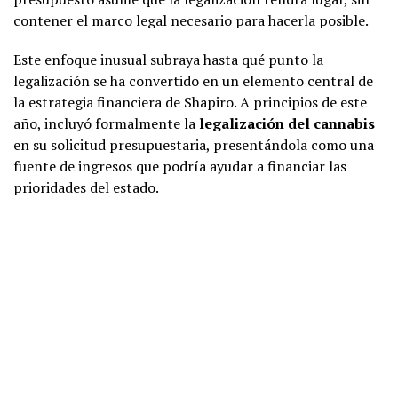
contener el marco legal necesario para hacerla posible.
Este enfoque inusual subraya hasta qué punto la
legalización se ha convertido en un elemento central de
la estrategia financiera de Shapiro. A principios de este
año, incluyó formalmente la
legalización del cannabis
en su solicitud presupuestaria, presentándola como una
fuente de ingresos que podría ayudar a financiar las
prioridades del estado.