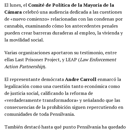
El lunes, el
Comité de Política de la Mayoría de la
Cámara
celebró una audiencia dedicada a las cuestiones
de «nuevo comienzo» relacionadas con las condenas por
cannabis, examinando cómo los antecedentes penales
pueden crear barreras duraderas al empleo, la vivienda y
la movilidad social.
Varias organizaciones aportaron su testimonio, entre
ellas Last Prisoner Project, y LEAP (
Law Enforcement
Action Partnership
)
.
El representante demócrata
Andre Carroll
enmarcó la
legalización como una cuestión tanto económica como
de justicia social, calificando la reforma de
«verdaderamente transformadora» y señalando que las
consecuencias de la prohibición siguen repercutiendo en
comunidades de toda Pensilvania.
También destacó hasta qué punto Pensilvania ha quedado