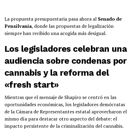
La propuesta presupuestaria pasa ahora al
Senado de
Pensilvania
, donde las propuestas de legalización
siempre han recibido una acogida más desigual.
Los legisladores celebran una
audiencia sobre
condenas por
cannabis
y la reforma del
«fresh start»
Mientras que el mensaje de Shapiro se centró en las
oportunidades económicas, los legisladores demócratas
de la Cámara de Representantes estatal aprovecharon el
mismo día para destacar otro aspecto del debate: el
impacto persistente de la criminalización del cannabis.