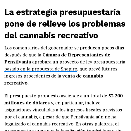
La estrategia presupuestaria
pone de relieve los problemas
del
cannabis recreativo
Los comentarios del gobernador se producen pocos días
después de que la
Cámara de Representantes de
Pensilvania
aprobara un proyecto de ley presupuestaria
basado en la propuesta de Shapiro
, que prevé futuros
ingresos procedentes de la
venta de cannabis
recreativo
.
El presupuesto propuesto asciende a un total de
53.200
millones de dólares
y, en particular, incluye
asignaciones vinculadas a los ingresos fiscales previstos
por el cannabis, a pesar de que Pensilvania aún no ha
legalizado el cannabis recreativo. En otras palabras, el
presupuesto asume que la legalización tendrá lugar, sin