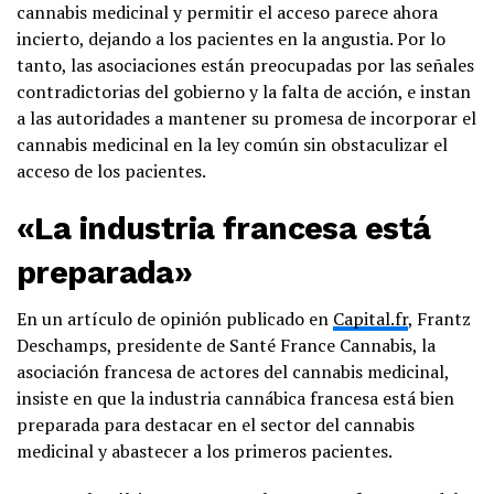
cannabis medicinal y permitir el acceso parece ahora
incierto, dejando a los pacientes en la angustia. Por lo
tanto, las asociaciones están preocupadas por las señales
contradictorias del gobierno y la falta de acción, e instan
a las autoridades a mantener su promesa de incorporar el
cannabis medicinal en la ley común sin obstaculizar el
acceso de los pacientes.
«La industria francesa está
preparada»
En un artículo de opinión publicado en
Capital.fr
, Frantz
Deschamps, presidente de Santé France Cannabis, la
asociación francesa de actores del cannabis medicinal,
insiste en que la industria cannábica francesa está bien
preparada para destacar en el sector del cannabis
medicinal y abastecer a los primeros pacientes.