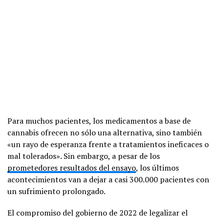
Para muchos pacientes, los medicamentos a base de
cannabis ofrecen no sólo una alternativa, sino también
«un rayo de esperanza frente a tratamientos ineficaces o
mal tolerados». Sin embargo, a pesar de los
prometedores resultados del ensayo
, los últimos
acontecimientos van a dejar a casi 300.000 pacientes con
un sufrimiento prolongado.
El compromiso del gobierno de 2022 de legalizar el