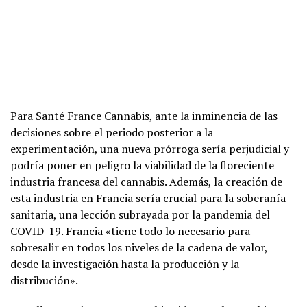
Para Santé France Cannabis, ante la inminencia de las
decisiones sobre el periodo posterior a la
experimentación, una nueva prórroga sería perjudicial y
podría poner en peligro la viabilidad de la floreciente
industria francesa del cannabis. Además, la creación de
esta industria en Francia sería crucial para la soberanía
sanitaria, una lección subrayada por la pandemia del
COVID-19. Francia «tiene todo lo necesario para
sobresalir en todos los niveles de la cadena de valor,
desde la investigación hasta la producción y la
distribución».