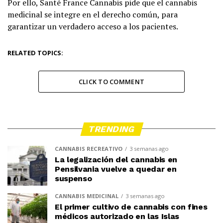
Por ello, Santé France Cannabis pide que el cannabis
medicinal se integre en el derecho común, para
garantizar un verdadero acceso a los pacientes.
RELATED TOPICS:
CLICK TO COMMENT
TRENDING
CANNABIS RECREATIVO
3 semanas ago
La legalización del cannabis en
Pensilvania vuelve a quedar en
suspenso
CANNABIS MEDICINAL
3 semanas ago
El primer cultivo de cannabis con fines
médicos autorizado en las Islas