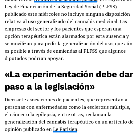
Ley de Financiación de la Seguridad Social (PLFSS)
publicado este miércoles no incluye ninguna disposición
relativa al uso generalizado del cannabis medicinal. Las
empresas del sector y los pacientes que esperan una
opción terapéutica están alarmados por esta ausencia y
se movilizan para pedir la generalización del uso, que aún
es posible a través de enmiendas al PLFSS que algunos
diputados podrían apoyar.
«La experimentación debe dar
paso a la legislación»
Diecisiete asociaciones de pacientes, que representan a
personas con enfermedades como la esclerosis múltiple,
el cáncer o la epilepsia, entre otras, reclaman la
generalización del cannabis terapéutico en un artículo de
opinión publicado en
Le Parisien
.