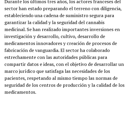
Durante los últimos tres años, los actores franceses del
sector han estado preparando el terreno con diligencia,
estableciendo una cadena de suministro segura para
garantizar la calidad y la seguridad del cannabis
medicinal. Se han realizado importantes inversiones en
investigación y desarrollo, cultivo, desarrollo de
medicamentos innovadores y creación de procesos de
fabricación de vanguardia. El sector ha colaborado
estrechamente con las autoridades públicas para
compartir datos e ideas, con el objetivo de desarrollar un
marco jurídico que satisfaga las necesidades de los
pacientes, respetando al mismo tiempo las normas de
seguridad de los centros de producción y la calidad de los
medicamentos.