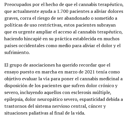
Preocupados por el hecho de que el cannabis terapéutico,
que actualmente ayuda a 1.700 pacientes a aliviar dolores
graves, corra el riesgo de ser abandonado o sometido a
políticas de uso restrictivas, estos pacientes subrayan
que es urgente ampliar el acceso al cannabis terapéutico,
haciendo hincapié en su práctica establecida en muchos
países occidentales como medio para aliviar el dolor y el
sufrimiento.
El grupo de asociaciones ha querido recordar que el
ensayo puesto en marcha en marzo de 2021 tenía como
objetivo evaluar la vía para poner el cannabis medicinal a
disposición de los pacientes que sufren dolor crónico y
severo, incluyendo aquellos con esclerosis múltiple,
epilepsia, dolor neuropático severo, espasticidad debida a
trastornos del sistema nervioso central, cáncer y
situaciones paliativas al final de la vida.